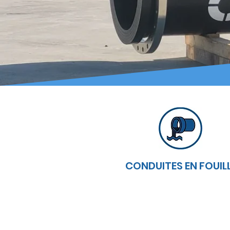
CONDUITES EN FOUIL