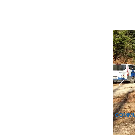
COMMU