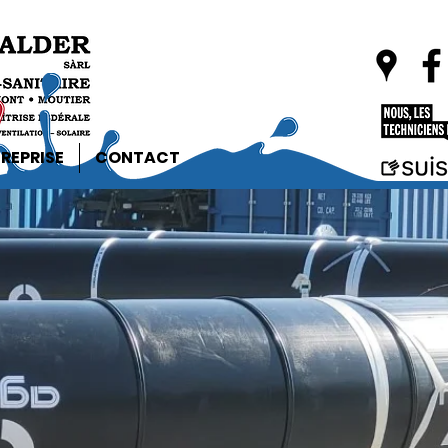
REPRISE
CONTACT