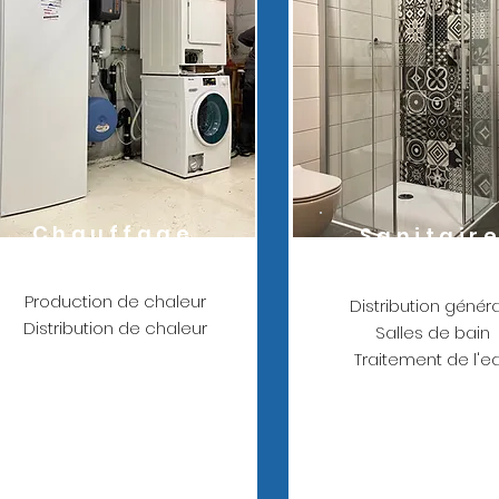
Chauffage
Sanitair
Production de chaleur
Distribution génér
Distribution de chaleur
Salles de bain
Traitement de l'e