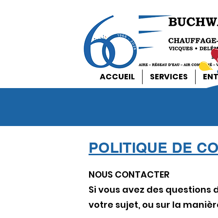
ACCUEIL
SERVICES
ENT
POLITIQUE DE CO
NOUS CONTACTER
Si vous avez des questions d
votre sujet, ou sur la manièr