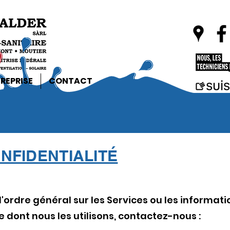
REPRISE
CONTACT
NFIDENTIALITÉ
'ordre général sur les Services ou les informati
e dont nous les utilisons, contactez-nous :