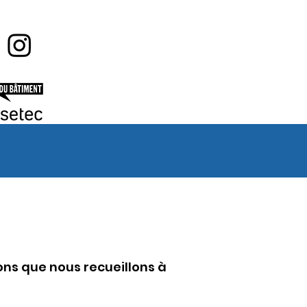
ons que nous recueillons à