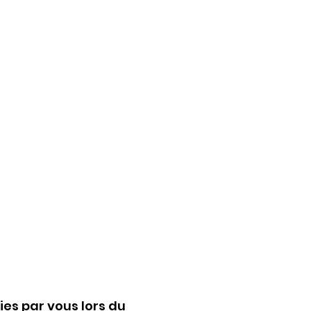
ies par vous lors du