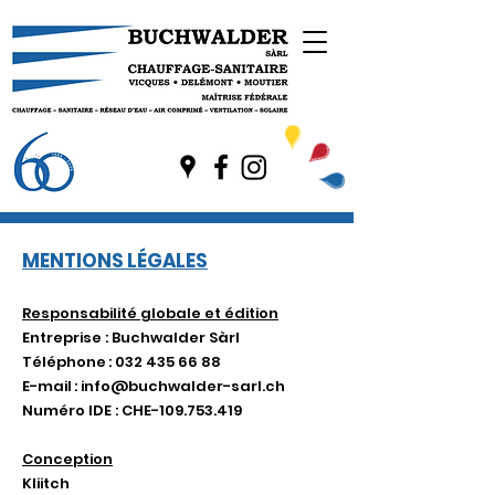
MENTIONS LÉGALES
Responsabilité globale et édition
Entreprise : Buchwalder Sàrl
Téléphone : 032 435 66 88
E-mail : info@buchwalder-sarl.ch
Numéro IDE : CHE-109.753.419
Conception
Kliitch